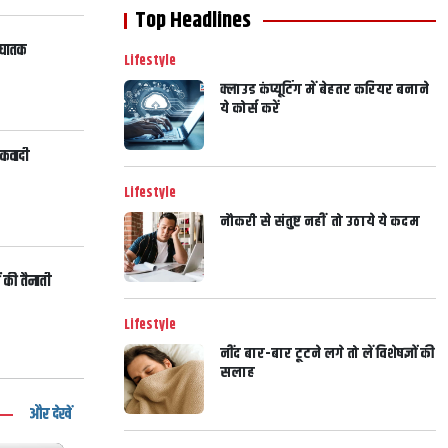
Top Headlines
 घातक
Lifestyle
क्लाउड कंप्यूटिंग में बेहतर करियर बनाने
ये कोर्स करें
ंकवादी
Lifestyle
नौकरी से संतुष्ट नहीं तो उठाये ये कदम
 की तैनाती
Lifestyle
नींद बार-बार टूटने लगे तो लें विशेषज्ञों की
सलाह
और देखें