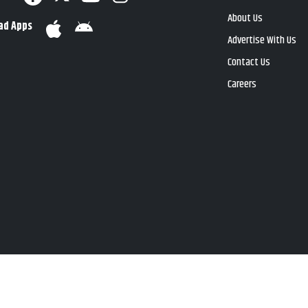
About Us
ad Apps
Advertise With Us
Contact Us
Careers