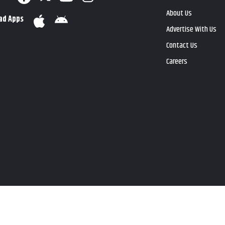
About Us
ad Apps
Advertise With Us
Contact Us
Careers