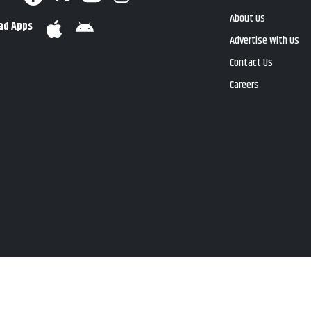
About Us
ad Apps
Advertise With Us
Contact Us
Careers