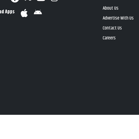
About Us
ad Apps
Advertise With Us
Contact Us
Careers