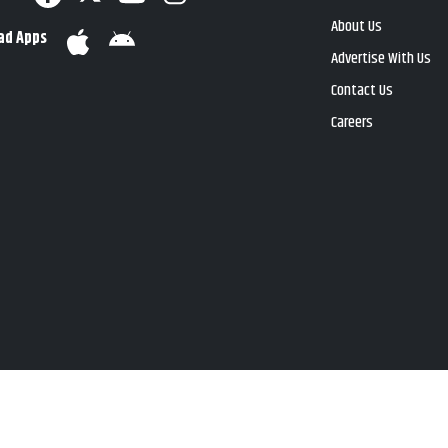
About Us
ad Apps
Advertise With Us
Contact Us
Careers