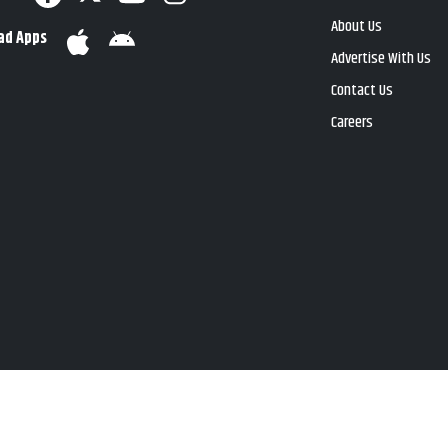
About Us
ad Apps
Advertise With Us
Contact Us
Careers