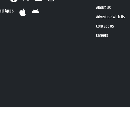
About Us
ad Apps
Advertise With Us
Contact Us
Careers