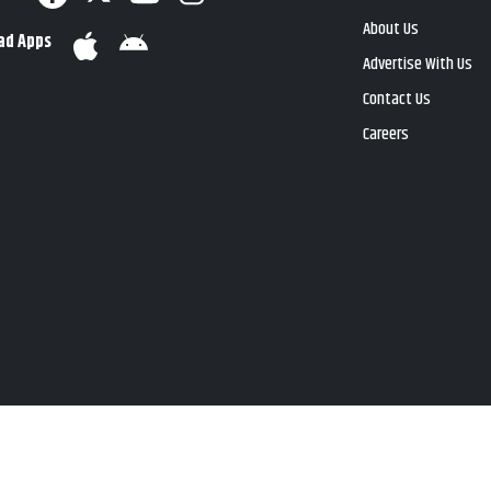
About Us
ad Apps
Advertise With Us
Contact Us
Careers