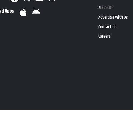
About Us
ad Apps
Advertise With Us
Contact Us
Careers