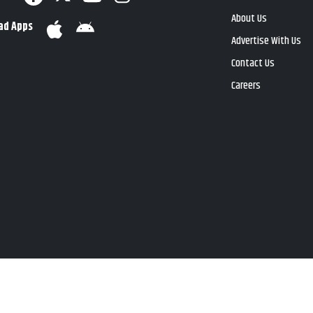
About Us
ad Apps
Advertise With Us
Contact Us
Careers