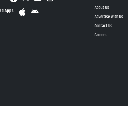
About Us
ad Apps
Advertise With Us
Contact Us
Careers