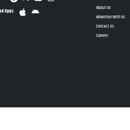
About Us
ad Apps
Advertise With Us
Contact Us
Careers