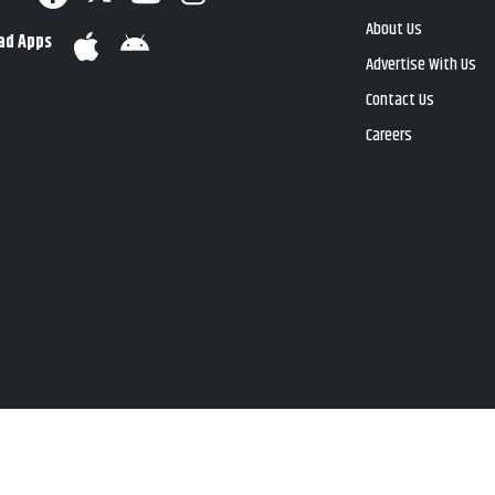
About Us
ad Apps
Advertise With Us
Contact Us
Careers