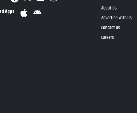
About Us
ad Apps
Advertise With Us
Contact Us
Careers