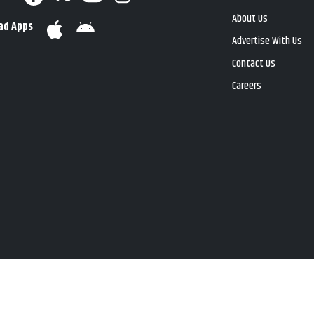
About Us
ad Apps
Advertise With Us
Contact Us
Careers