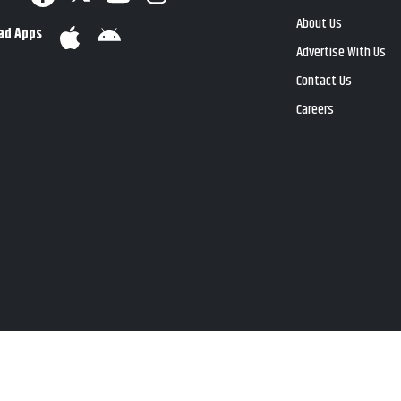
About Us
ad Apps
Advertise With Us
Contact Us
Careers