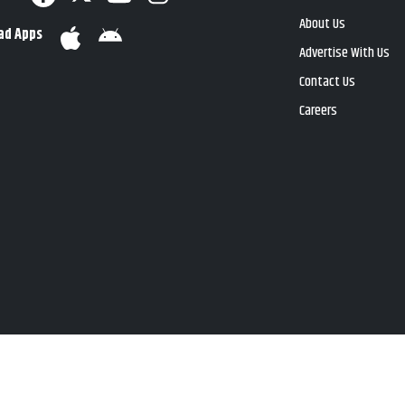
About Us
ad Apps
Advertise With Us
Contact Us
Careers