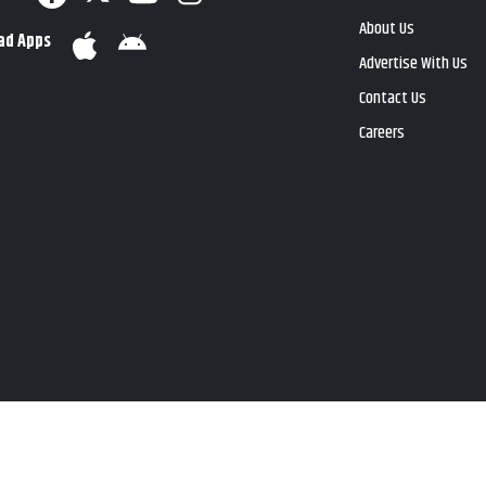
About Us
ad Apps
Advertise With Us
Contact Us
Careers