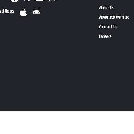
About Us
ad Apps
Advertise With Us
Contact Us
Careers