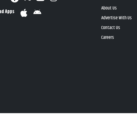
About Us
ad Apps
Advertise With Us
Contact Us
Careers