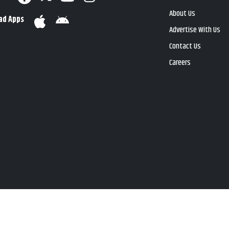
About Us
ad Apps
Advertise With Us
Contact Us
Careers