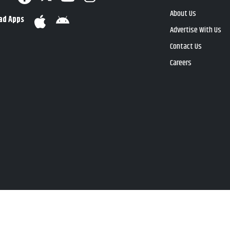
About Us
ad Apps
Advertise With Us
Contact Us
Careers