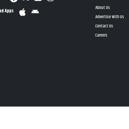
About Us
ad Apps
Advertise With Us
Contact Us
Careers