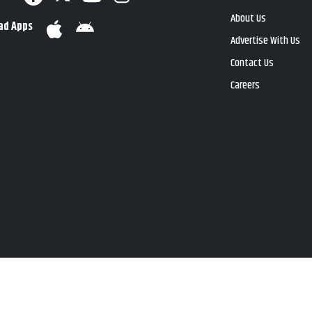
About Us
ad Apps
Advertise With Us
Contact Us
Careers