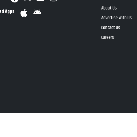
About Us
ad Apps
Advertise With Us
Contact Us
Careers