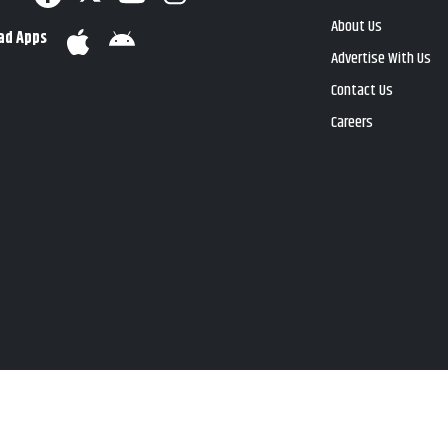
About Us
ad Apps
Advertise With Us
Contact Us
Careers