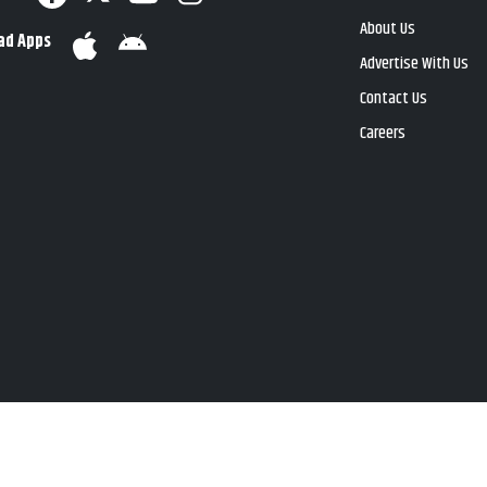
About Us
ad Apps
Advertise With Us
Contact Us
Careers