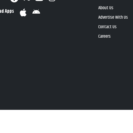
About Us
ad Apps
Advertise With Us
Contact Us
Careers