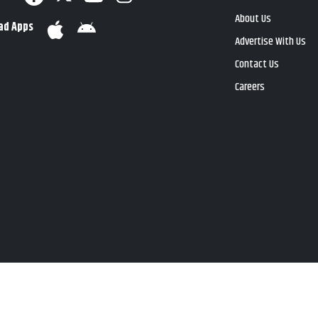
About Us
ad Apps
Advertise With Us
Contact Us
Careers