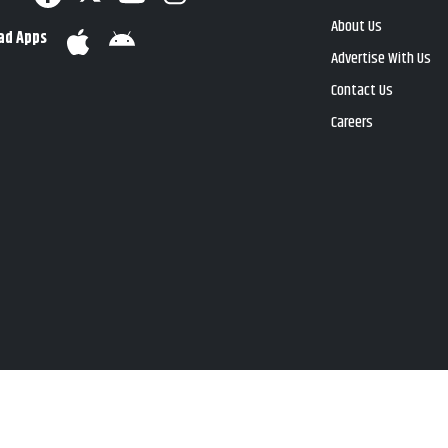
About Us
ad Apps
Advertise With Us
Contact Us
Careers