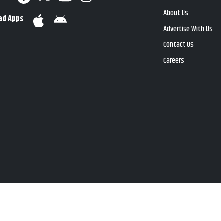
About Us
ad Apps
Advertise With Us
Contact Us
Careers