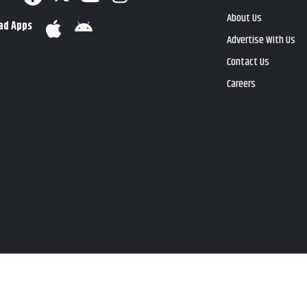
About Us
ad Apps
Advertise With Us
Contact Us
Careers