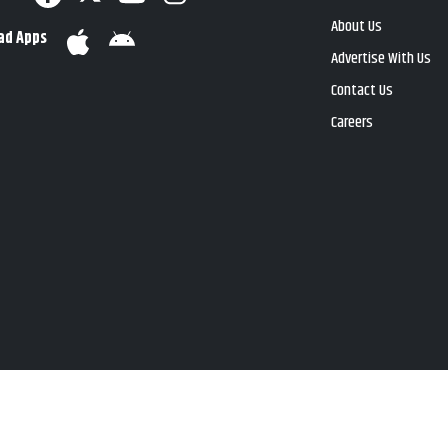
About Us
ad Apps
Advertise With Us
Contact Us
Careers