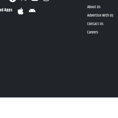
About Us
ad Apps
Advertise With Us
Contact Us
Careers