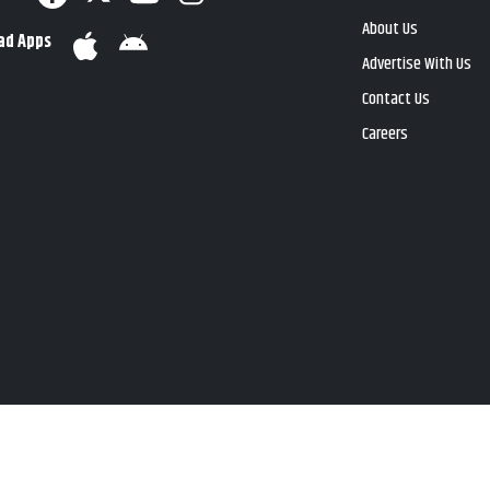
About Us
ad Apps
Advertise With Us
Contact Us
Careers