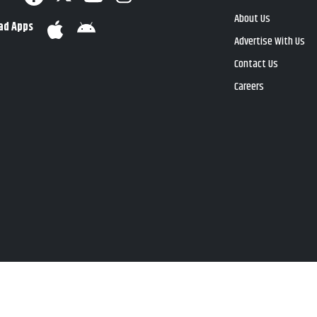
About Us
ad Apps
Advertise With Us
Contact Us
Careers