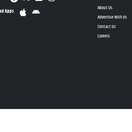
About Us
ad Apps
Advertise With Us
Contact Us
Careers