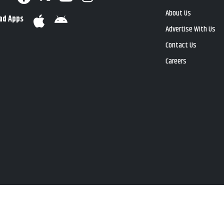
About Us
ad Apps
Advertise With Us
Contact Us
Careers