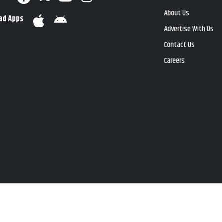
About Us
ad Apps
Advertise With Us
Contact Us
Careers