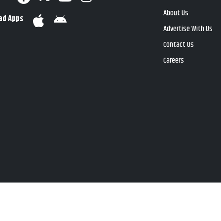
About Us
ad Apps
Advertise With Us
Contact Us
Careers