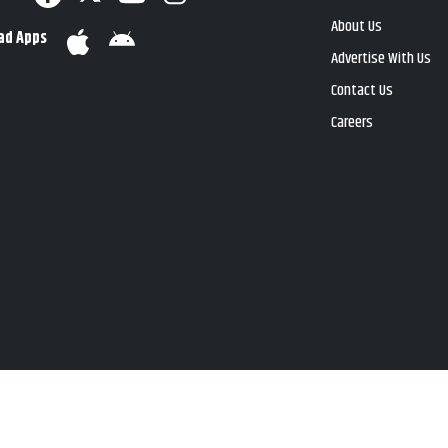
About Us
ad Apps
Advertise With Us
Contact Us
Careers