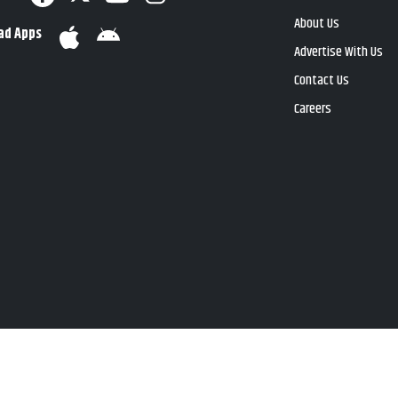
About Us
ad Apps
Advertise With Us
Contact Us
Careers