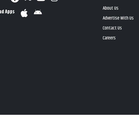
About Us
ad Apps
Advertise With Us
Contact Us
Careers