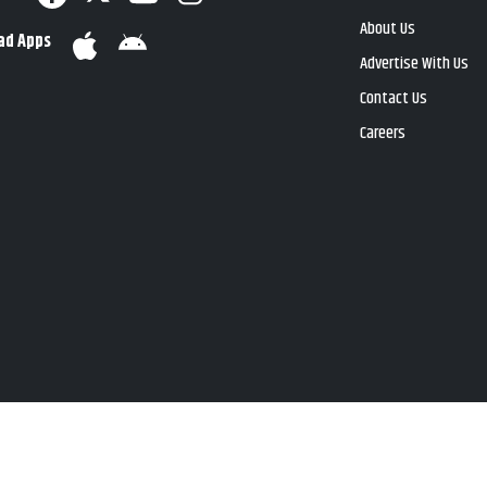
About Us
ad Apps
Advertise With Us
Contact Us
Careers