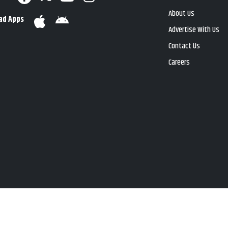
About Us
ad Apps
Advertise With Us
Contact Us
Careers