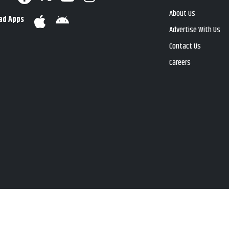
About Us
ad Apps
Advertise With Us
Contact Us
Careers