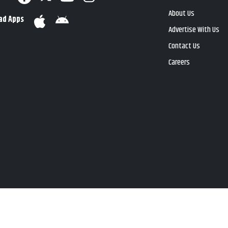
About Us
ad Apps
Advertise With Us
Contact Us
Careers