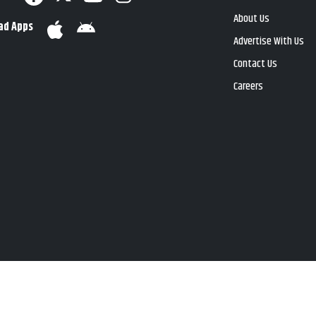
About Us
ad Apps
Advertise With Us
Contact Us
Careers