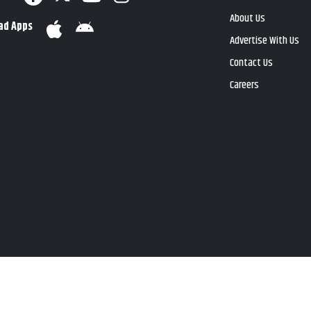
About Us
ad Apps
Advertise With Us
Contact Us
Careers